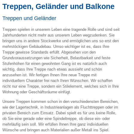
Treppen, Geländer und Balkone
Treppen und Geländer
Treppen spielen in unserem Leben eine tragende Rolle und sind seit
Jahrhunderten nicht mehr aus unserem Leben wegzudenken. Sie
bringen uns in andere Stockwerke und ermöglichen uns so erst den
mehrstöckigen Gebäudebau. Umso wichtiger ist es, dass Ihre
Treppe gewisse Standards erfüllt. Abgesehen von den
Grundvoraussetzungen wie Sicherheit, Belastbarkeit und feste
Stufenhöhen für einen gewohnten Gang ist es natürlich auch
wichtig, dass Ihre Treppe nach etwas aussieht und schön
anzusehen ist. Wir fertigen Ihnen Ihre neue Treppe mit
individuellem Charakter frei nach Ihren Wünschen. Wir schaffen
nicht nur eine Treppe, sondern ein Stilelement, welches sich in Ihre
Wohnung oder Geschäftsräume einfügt.
Unsere Treppen kommen schon in den verschiedensten Bereichen,
wie der Lagertechnik, in Industrieanlagen als Fluchttreppen oder im
privaten Bereich zum Einsatz. Dabei spielt es für uns keine Rolle,
ob Sie eine gerade oder eine Spindeltreppe, ob diese ein- oder
mehrläufig sein soll. Wir erfüllen Ihnen Ihre ganz individuellen
Wünsche und bringen auch Materialien außer Metall ins Spiel.