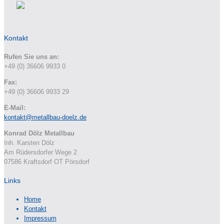
Kontakt
Rufen Sie uns an:
+49 (0) 36606 9933 0
Fax:
+49 (0) 36606 9933 29
E-Mail:
kontakt@metallbau-doelz.de
Konrad Dölz Metallbau
Inh. Karsten Dölz
Am Rüdersdorfer Wege 2
07586 Kraftsdorf OT Pörsdorf
Links
Home
Kontakt
Impressum