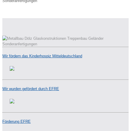
Wir fördern das Kinderhospiz Mitteldeutschland
Wir wurden gefördert durch EFRE
Förderung EFRE