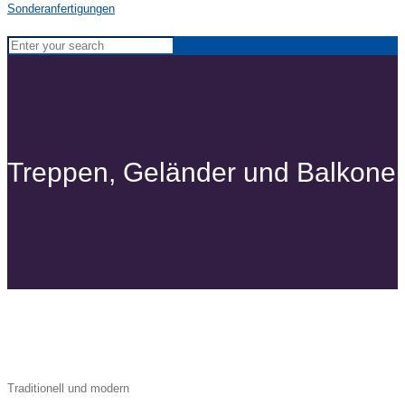
Treppen, Geländer und Balkone
Traditionell und modern